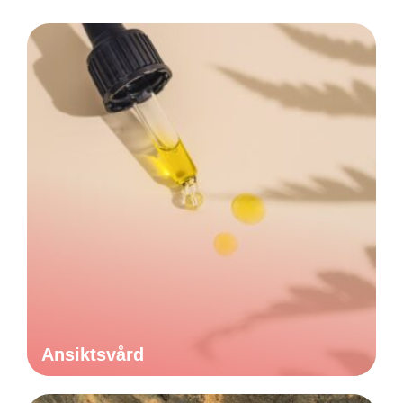
Ansiktsvård