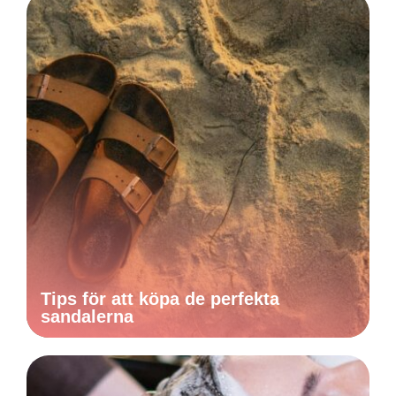
Tips för att köpa de perfekta
sandalerna