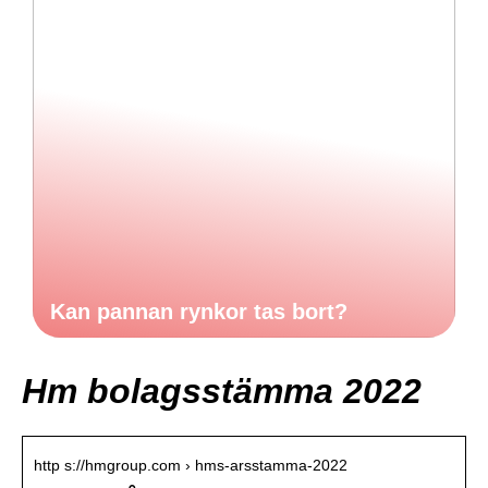
Kan pannan rynkor tas bort?
Hm bolagsstämma 2022
http s://hmgroup.com › hms-arsstamma-2022