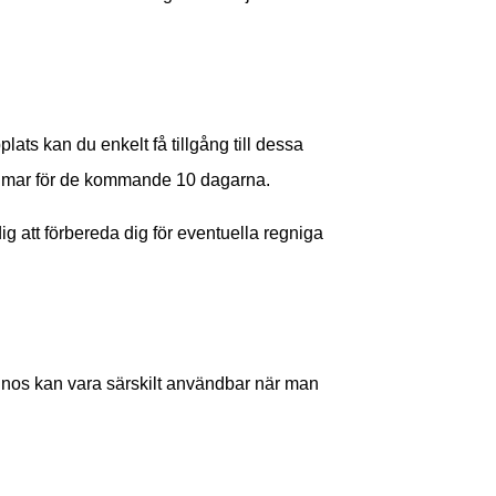
s kan du enkelt få tillgång till dessa
 Kalmar för de kommande 10 dagarna.
ig att förbereda dig för eventuella regniga
nos kan vara särskilt användbar när man