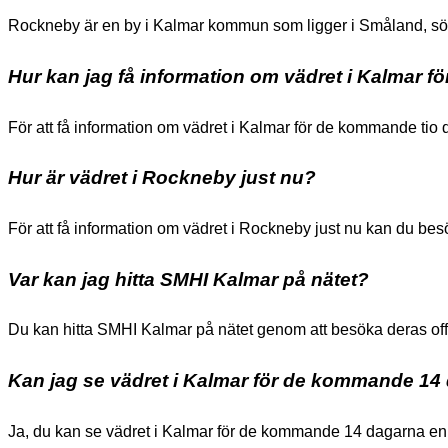
Rockneby är en by i Kalmar kommun som ligger i Småland, sö
Hur kan jag få information om vädret i Kalmar 
För att få information om vädret i Kalmar för de kommande ti
Hur är vädret i Rockneby just nu?
För att få information om vädret i Rockneby just nu kan du b
Var kan jag hitta SMHI Kalmar på nätet?
Du kan hitta SMHI Kalmar på nätet genom att besöka deras off
Kan jag se vädret i Kalmar för de kommande 14
Ja, du kan se vädret i Kalmar för de kommande 14 dagarna en