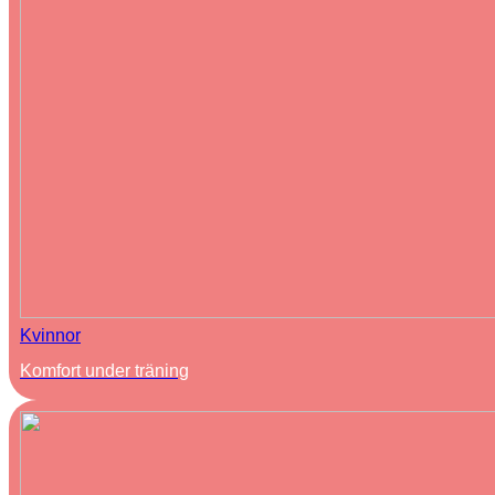
Kvinnor
Komfort under träning