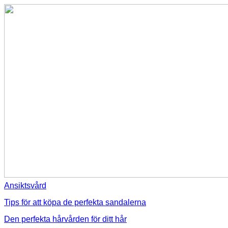
Ansiktsvård
Tips för att köpa de perfekta sandalerna
Den perfekta hårvården för ditt hår