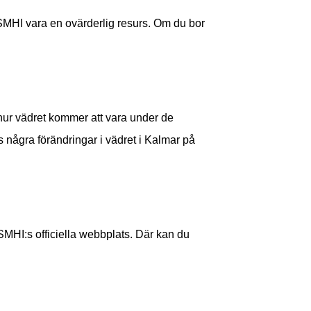
SMHI vara en ovärderlig resurs. Om du bor
ur vädret kommer att vara under de
 några förändringar i vädret i Kalmar på
 SMHI:s officiella webbplats. Där kan du