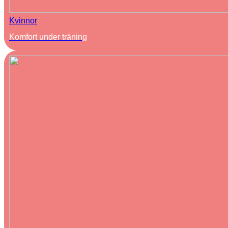
Kvinnor
Komfort under träning