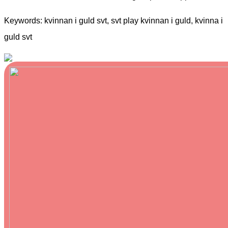
Keywords: kvinnan i guld svt, svt play kvinnan i guld, kvinna i
guld svt