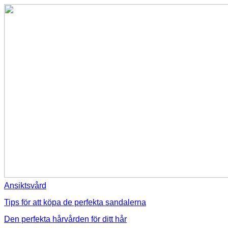
Ansiktsvård
Tips för att köpa de perfekta sandalerna
Den perfekta hårvården för ditt hår