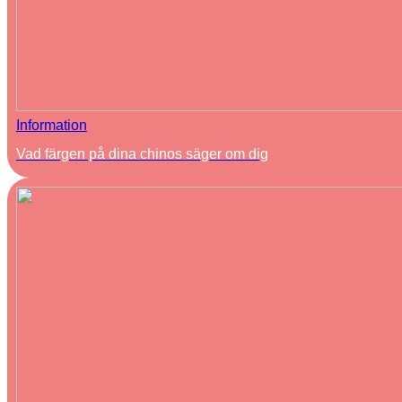
Information
Vad färgen på dina chinos säger om dig