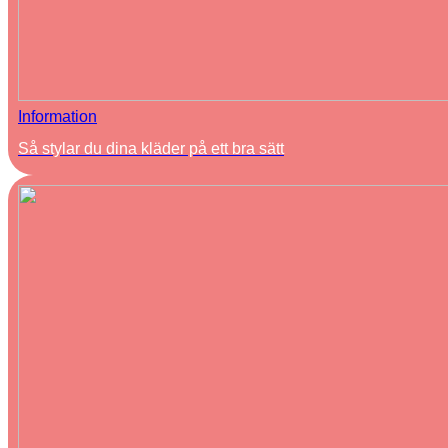
Information
Så stylar du dina kläder på ett bra sätt