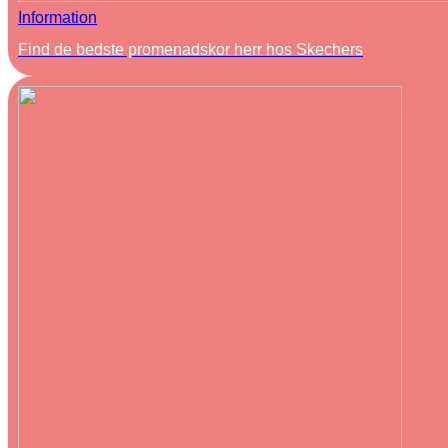
Information
Find de bedste promenadskor herr hos Skechers