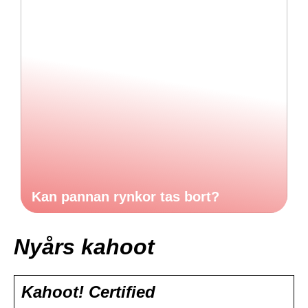
Kan pannan rynkor tas bort?
Nyårs kahoot
Kahoot! Certified