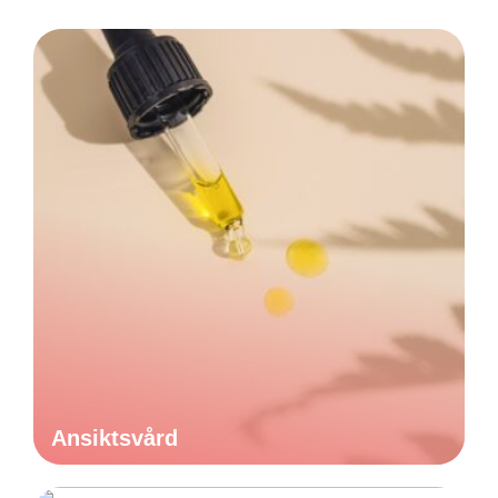
Ansiktsvård