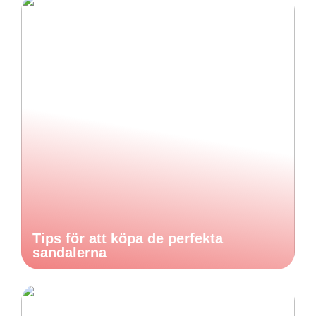
Tips för att köpa de perfekta
sandalerna