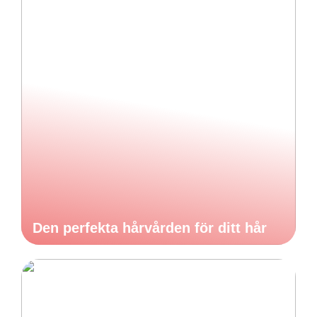
Den perfekta hårvården för ditt hår