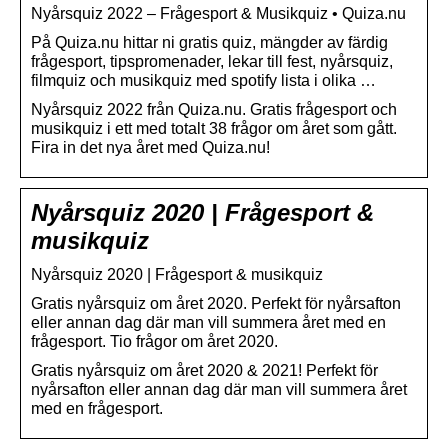
Nyårsquiz 2022 – Frågesport & Musikquiz • Quiza.nu
På Quiza.nu hittar ni gratis quiz, mängder av färdig
frågesport, tipspromenader, lekar till fest, nyårsquiz,
filmquiz och musikquiz med spotify lista i olika …
Nyårsquiz 2022 från Quiza.nu. Gratis frågesport och
musikquiz i ett med totalt 38 frågor om året som gått.
Fira in det nya året med Quiza.nu!
Nyårsquiz 2020 | Frågesport &
musikquiz
Nyårsquiz 2020 | Frågesport & musikquiz
Gratis nyårsquiz om året 2020. Perfekt för nyårsafton
eller annan dag där man vill summera året med en
frågesport. Tio frågor om året 2020.
Gratis nyårsquiz om året 2020 & 2021! Perfekt för
nyårsafton eller annan dag där man vill summera året
med en frågesport.