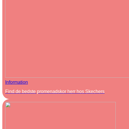
Information
Find de bedste promenadskor herr hos Skechers