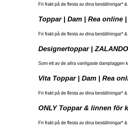
Fri frakt på de flesta av dina beställningar* 
Toppar | Dam | Rea online
Fri frakt på de flesta av dina beställningar* &
Designertoppar | ZALAND
Som ett av de allra vanligaste damplaggen komm
Vita Toppar | Dam | Rea o
Fri frakt på de flesta av dina beställningar* &
ONLY Toppar & linnen för k
Fri frakt på de flesta av dina beställningar* 