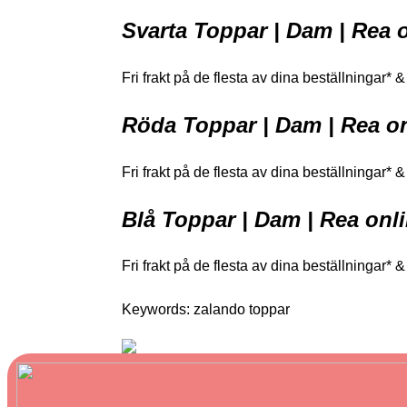
Svarta Toppar | Dam | Rea
Fri frakt på de flesta av dina beställningar* &
Röda Toppar | Dam | Rea on
Fri frakt på de flesta av dina beställningar* &
Blå Toppar | Dam | Rea onl
Fri frakt på de flesta av dina beställningar* &
Keywords: zalando toppar