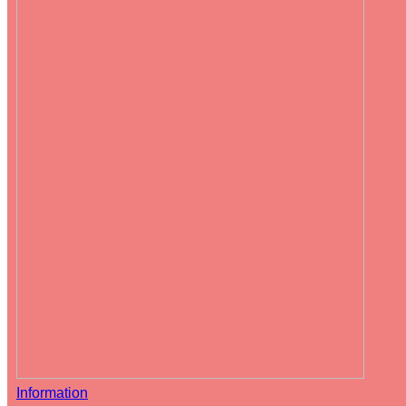
Information