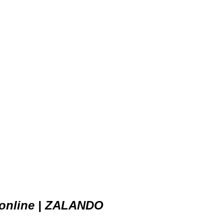
 online | ZALANDO