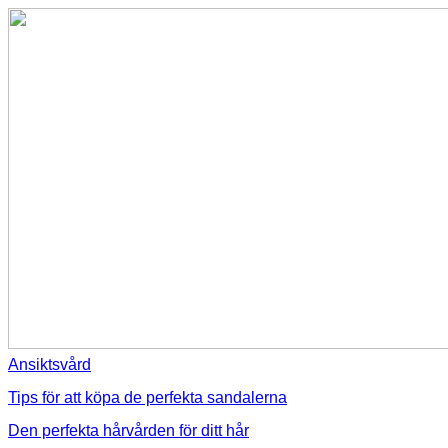
Ansiktsvård
Tips för att köpa de perfekta sandalerna
Den perfekta hårvården för ditt hår