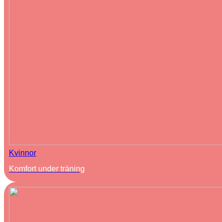
Kvinnor
Komfort under träning