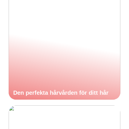
Den perfekta hårvården för ditt hår