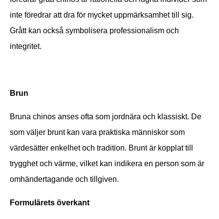
inte föredrar att dra för mycket uppmärksamhet till sig.
Grått kan också symbolisera professionalism och
integritet.
Brun
Bruna chinos anses ofta som jordnära och klassiskt. De
som väljer brunt kan vara praktiska människor som
värdesätter enkelhet och tradition. Brunt är kopplat till
trygghet och värme, vilket kan indikera en person som är
omhändertagande och tillgiven.
Formulärets överkant