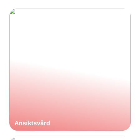
Ansiktsvård