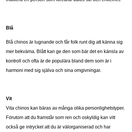
Blå
Blå chinos är lugnande och får folk runt dig att känna sig
mer bekväma. Blått kan ge den som bär det en känsla av
kontroll och ofta är de populära bland dem som är i
harmoni med sig själva och sina omgivningar.
Vit
Vita chinos kan bäras av många olika personlighetstyper.
Förutom att du framstår som ren och oskyldig kan vitt
också ge intrycket att du är välorganiserad och har