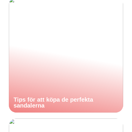
Tips för att köpa de perfekta
sandalerna