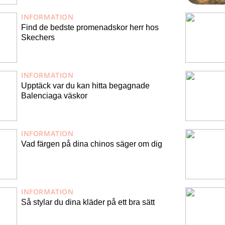
INFORMATION
Find de bedste promenadskor herr hos
Skechers
INFORMATION
Upptäck var du kan hitta begagnade
Balenciaga väskor
INFORMATION
Vad färgen på dina chinos säger om dig
INFORMATION
Så stylar du dina kläder på ett bra sätt