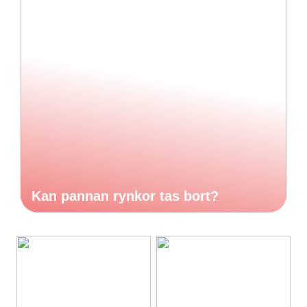
Kan pannan rynkor tas bort?