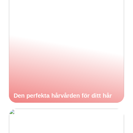
Den perfekta hårvården för ditt hår