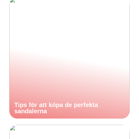
Tips för att köpa de perfekta
sandalerna