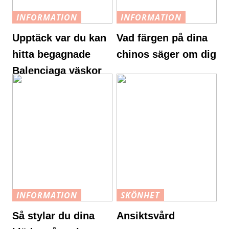
INFORMATION
INFORMATION
Upptäck var du kan
Vad färgen på dina
hitta begagnade
chinos säger om dig
Balenciaga väskor
INFORMATION
SKÖNHET
Så stylar du dina
Ansiktsvård