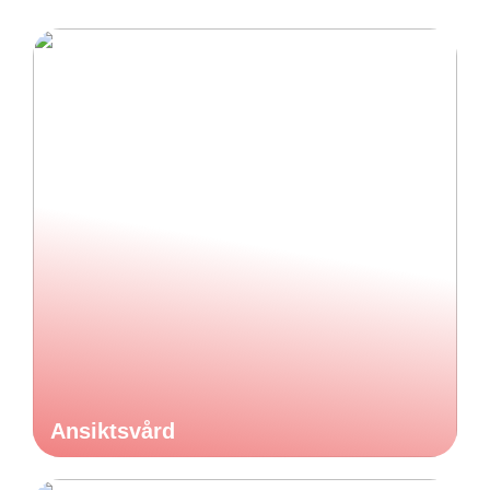
Ansiktsvård