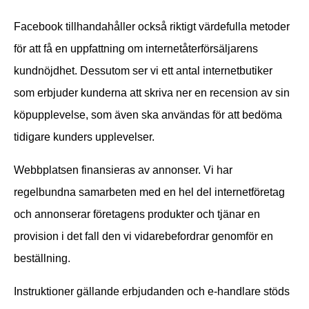
Facebook tillhandahåller också riktigt värdefulla metoder
för att få en uppfattning om internetåterförsäljarens
kundnöjdhet. Dessutom ser vi ett antal internetbutiker
som erbjuder kunderna att skriva ner en recension av sin
köpupplevelse, som även ska användas för att bedöma
tidigare kunders upplevelser.
Webbplatsen finansieras av annonser. Vi har
regelbundna samarbeten med en hel del internetföretag
och annonserar företagens produkter och tjänar en
provision i det fall den vi vidarebefordrar genomför en
beställning.
Instruktioner gällande erbjudanden och e-handlare stöds